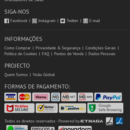
SIGA-NOS
Facebook
Instagram
Twitter
E-mail
INFORMAÇÕES
Como Comprar
Privacidade & Segurança
Condições Gerais
Política de Cookies
FAQ
Pontos de Venda
Dados Pessoais
PROJECTO
Quem Somos
Visão Global
FORMAS DE PAGAMENTO:
Todos os direitos reservados - Powered by
ETNAGA