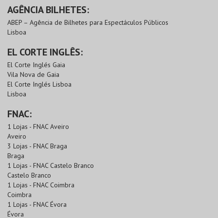
AGÊNCIA BILHETES:
ABEP – Agência de Bilhetes para Espectáculos Públicos
Lisboa
EL CORTE INGLÊS:
El Corte Inglés Gaia
Vila Nova de Gaia
El Corte Inglés Lisboa
Lisboa
FNAC:
1 Lojas - FNAC Aveiro
Aveiro
3 Lojas - FNAC Braga
Braga
1 Lojas - FNAC Castelo Branco
Castelo Branco
1 Lojas - FNAC Coimbra
Coimbra
1 Lojas - FNAC Évora
Évora