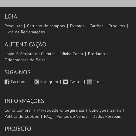
LOJA
Pesquisar
Carrinho de compras
Eventos
Cartões
Produtos
Livro de Reclamações
AUTENTICAÇÃO
Login & Registo de Clientes
Minha Conta
Produtores
Orientadores de Salas
SIGA-NOS
Facebook
Instagram
Twitter
E-mail
INFORMAÇÕES
Como Comprar
Privacidade & Segurança
Condições Gerais
Política de Cookies
FAQ
Pontos de Venda
Dados Pessoais
PROJECTO