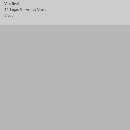
Vila Real
11 Lojas Serveasy Viseu
Viseu