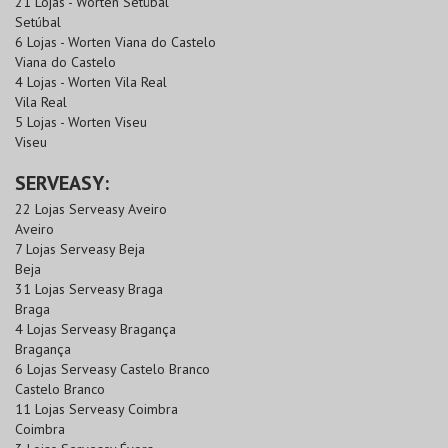
21 Lojas - Worten Setúbal
Setúbal
6 Lojas - Worten Viana do Castelo
Viana do Castelo
4 Lojas - Worten Vila Real
Vila Real
5 Lojas - Worten Viseu
Viseu
SERVEASY:
22 Lojas Serveasy Aveiro
Aveiro
7 Lojas Serveasy Beja
Beja
31 Lojas Serveasy Braga
Braga
4 Lojas Serveasy Bragança
Bragança
6 Lojas Serveasy Castelo Branco
Castelo Branco
11 Lojas Serveasy Coimbra
Coimbra