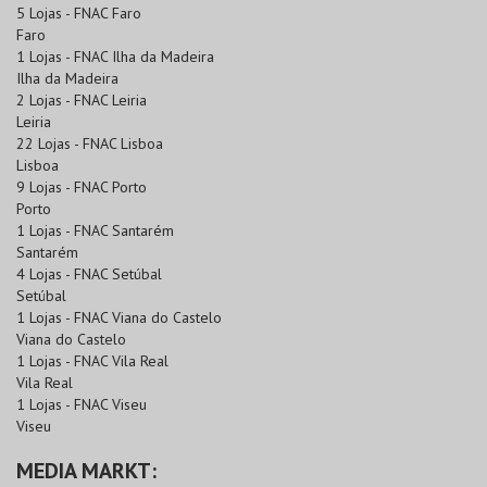
5 Lojas - FNAC Faro
Faro
1 Lojas - FNAC Ilha da Madeira
Ilha da Madeira
2 Lojas - FNAC Leiria
Leiria
22 Lojas - FNAC Lisboa
Lisboa
9 Lojas - FNAC Porto
Porto
1 Lojas - FNAC Santarém
Santarém
4 Lojas - FNAC Setúbal
Setúbal
1 Lojas - FNAC Viana do Castelo
Viana do Castelo
1 Lojas - FNAC Vila Real
Vila Real
1 Lojas - FNAC Viseu
Viseu
MEDIA MARKT: