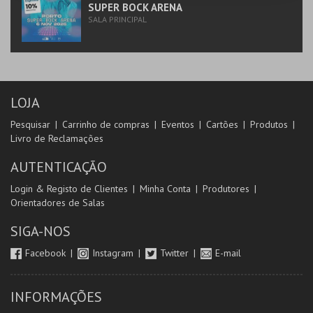
SUPER BOCK ARENA
SALA PRINCIPAL
LOJA
Pesquisar
Carrinho de compras
Eventos
Cartões
Produtos
Livro de Reclamações
AUTENTICAÇÃO
Login & Registo de Clientes
Minha Conta
Produtores
Orientadores de Salas
SIGA-NOS
Facebook
Instagram
Twitter
E-mail
INFORMAÇÕES