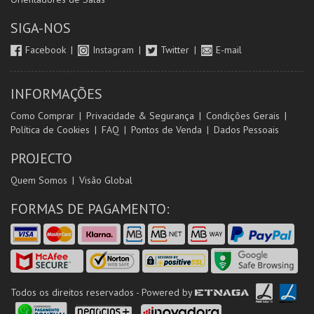
SIGA-NOS
Facebook
Instagram
Twitter
E-mail
INFORMAÇÕES
Como Comprar
Privacidade & Segurança
Condições Gerais
Política de Cookies
FAQ
Pontos de Venda
Dados Pessoais
PROJECTO
Quem Somos
Visão Global
FORMAS DE PAGAMENTO:
Todos os direitos reservados - Powered by
ETNAGA