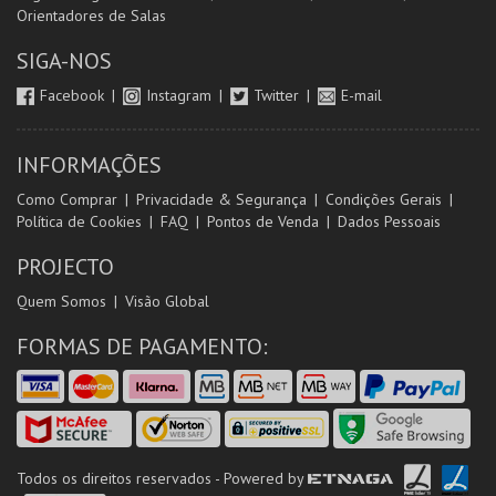
Orientadores de Salas
SIGA-NOS
Facebook
Instagram
Twitter
E-mail
INFORMAÇÕES
Como Comprar
Privacidade & Segurança
Condições Gerais
Política de Cookies
FAQ
Pontos de Venda
Dados Pessoais
PROJECTO
Quem Somos
Visão Global
FORMAS DE PAGAMENTO:
Todos os direitos reservados - Powered by
ETNAGA